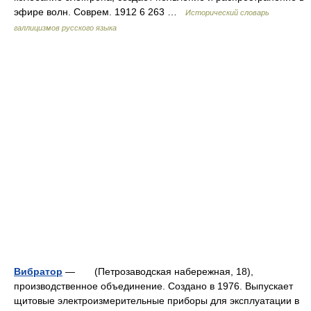
эфире волн. Соврем. 1912 6 263 …
Исторический словарь
галлицизмов русского языка
Вибратор
— (Петрозаводская набережная, 18),
производственное объединение. Создано в 1976. Выпускает
щитовые электроизмерительные приборы для эксплуатации в