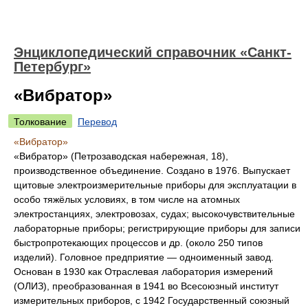
Энциклопедический справочник «Санкт-
Петербург»
«Вибратор»
Толкование
Перевод
«Вибратор»
«Вибратор» (Петрозаводская набережная, 18),
производственное объединение. Создано в 1976. Выпускает
щитовые электроизмерительные приборы для эксплуатации в
особо тяжёлых условиях, в том числе на атомных
электростанциях, электровозах, судах; высокочувствительные
лабораторные приборы; регистрирующие приборы для записи
быстропротекающих процессов и др. (около 250 типов
изделий). Головное предприятие — одноименный завод.
Основан в 1930 как Отраслевая лаборатория измерений
(ОЛИЗ), преобразованная в 1941 во Всесоюзный институт
измерительных приборов, с 1942 Государственный союзный